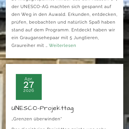
der UNESCO-AG machten sich gespannt auf
den Weg in den Auwald. Erkunden, entdecken,
prüfen, beobachten und natürlich Spaß haben
stand auf dem Programm. Entdeckt haben wir
ein Graugansehepaar mit 5 Jungtieren,
Graureiher mit …
Weiterlesen
Apr.
27
2026
UNESCO-Projekttag
„Grenzen überwinden“