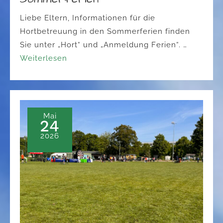
Liebe Eltern, Informationen für die
Hortbetreuung in den Sommerferien finden
Sie unter „Hort“ und „Anmeldung Ferien“. …
Weiterlesen
Mai
24
2026