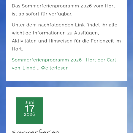
Das Sommerferienprogramm 2026 vom Hort
ist ab sofort für verfügbar.
Unter dem nachfolgenden Link findet ihr alle
wichtige Informationen zu Ausflügen,
Aktivitäten und Hinweisen für die Ferienzeit im
Hort.
Sommerferienprogramm 2026 | Hort der Carl-
von-Linné
…
Weiterlesen
Juni
17
2026
Sommerferien