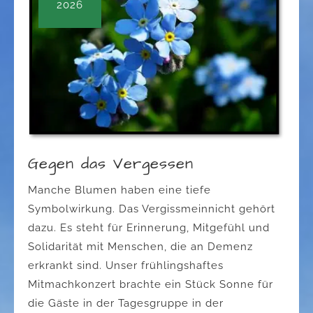
2026
Gegen das Vergessen
Manche Blumen haben eine tiefe
Symbolwirkung. Das Vergissmeinnicht gehört
dazu. Es steht für Erinnerung, Mitgefühl und
Solidarität mit Menschen, die an Demenz
erkrankt sind. Unser frühlingshaftes
Mitmachkonzert brachte ein Stück Sonne für
die Gäste in der Tagesgruppe in der