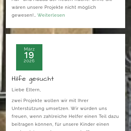
wären unsere Projekte nicht möglich
gewesen!…
Weiterlesen
März
19
2026
Hilfe gesucht
Liebe Eltern,
zwei Projekte wollen wir mit Ihrer
Unterstützung umsetzen. Wir würden uns
freuen, wenn zahlreiche Helfer einen Teil dazu
beitragen können, für unsere Kinder einen