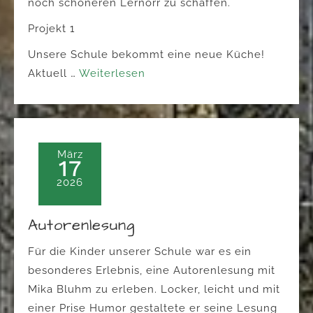
noch schöneren Lernorr zu schaffen.
Projekt 1
Unsere Schule bekommt eine neue Küche!
Aktuell …
Weiterlesen
März
17
2026
Autorenlesung
Für die Kinder unserer Schule war es ein
besonderes Erlebnis, eine Autorenlesung mit
Mika Bluhm zu erleben. Locker, leicht und mit
einer Prise Humor gestaltete er seine Lesung