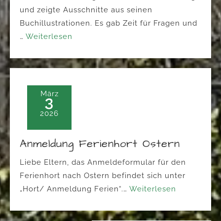
und zeigte Ausschnitte aus seinen
Buchillustrationen. Es gab Zeit für Fragen und
…
Weiterlesen
März
3
2026
Anmeldung Ferienhort Ostern
Liebe Eltern, das Anmeldeformular für den
Ferienhort nach Ostern befindet sich unter
„Hort/ Anmeldung Ferien“.…
Weiterlesen