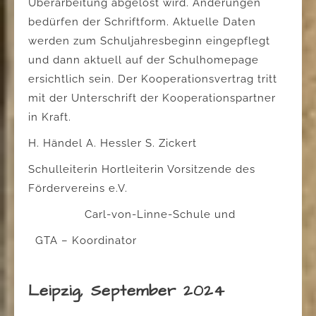
Überarbeitung abgelöst wird. Änderungen
bedürfen der Schriftform. Aktuelle Daten
werden zum Schuljahresbeginn eingepflegt
und dann aktuell auf der Schulhomepage
ersichtlich sein. Der Kooperationsvertrag tritt
mit der Unterschrift der Kooperationspartner
in Kraft.
H. Händel A. Hessler S. Zickert
Schulleiterin Hortleiterin Vorsitzende des
Fördervereins e.V.
Carl-von-Linne-Schule und
GTA – Koordinator
Leipzig, September 2024