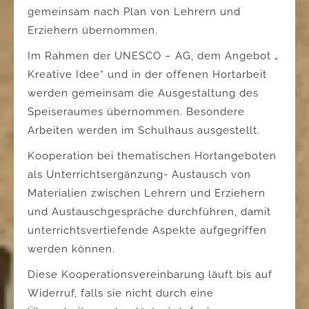
gemeinsam nach Plan von Lehrern und
Erziehern übernommen.
Im Rahmen der UNESCO – AG, dem Angebot „
Kreative Idee“ und in der offenen Hortarbeit
werden gemeinsam die Ausgestaltung des
Speiseraumes übernommen. Besondere
Arbeiten werden im Schulhaus ausgestellt.
Kooperation bei thematischen Hortangeboten
als Unterrichtsergänzung- Austausch von
Materialien zwischen Lehrern und Erziehern
und Austauschgespräche durchführen, damit
unterrichtsvertiefende Aspekte aufgegriffen
werden können.
Diese Kooperationsvereinbarung läuft bis auf
Widerruf, falls sie nicht durch eine