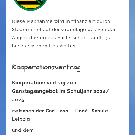
Diese Maßnahme wird mitfinanziert durch
Steuermittel auf der Grundlage des von den
Abgeordneten des Sächsischen Landtags
beschlossenen Haushaltes.
Kooperationsvertrag
Kooperationsvertrag zum
Ganztagsangebot im Schuljahr 2024/
2025
zwischen der Carl- von – Linné- Schule
Leipzig
und dem