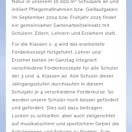
Natur in unserem 10 000 m² Schulpark an und
initiiert Pflegemaßnahmen bzw. Gießaufgaben.
Im September 2024 bzw. Frühjahr 2025 findet
ein gemeinsamer Gartenarbeitseinsatz mit
Schülern, Eltern, Lehrern und Erziehern statt.
Für die Klassen 1- 4 wird das erarbeitete
Förderkonzept fortgeführt. Lehrer und
Erzieher bieten im Ganztag integriert
verschiedene Förderkonzepte für alle Schüler
der 3 und 4. Klassen an. Alle Schüler dieser
Jahrgangsstufen durchlaufen in diesem
Schuljahr je 4 verschiedene Förderkurse. So
werden unsere Schüler noch besser gefördert
und gefordert. Dies soll dazu beitragen,
Lücken zu schließen, aber auch zielgerichtet
auf musikalischem und sportlichem Gebiet die
Schülerinnen und Schüler zu fördern. Zum