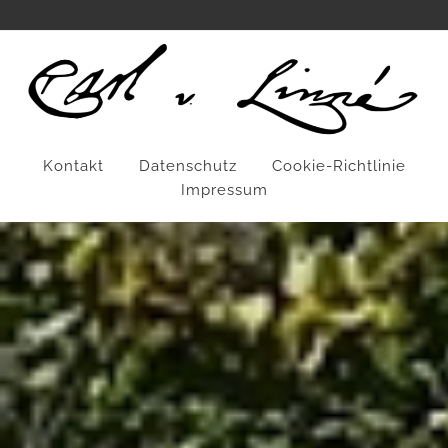
Kontakt
Datenschutz
Cookie-Richtlinie
Impressum