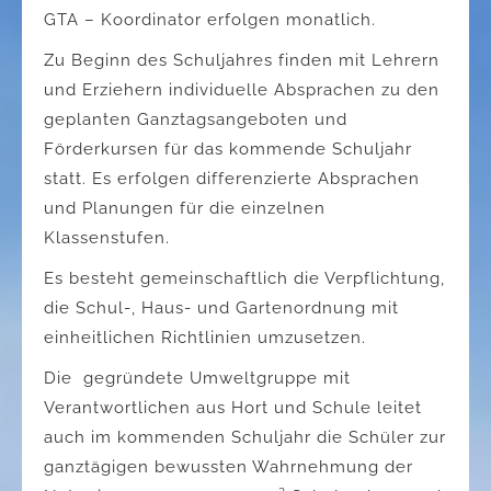
GTA – Koordinator erfolgen monatlich.
Zu Beginn des Schuljahres finden mit Lehrern
und Erziehern individuelle Absprachen zu den
geplanten Ganztagsangeboten und
Förderkursen für das kommende Schuljahr
statt. Es erfolgen differenzierte Absprachen
und Planungen für die einzelnen
Klassenstufen.
Es besteht gemeinschaftlich die Verpflichtung,
die Schul-, Haus- und Gartenordnung mit
einheitlichen Richtlinien umzusetzen.
Die gegründete Umweltgruppe mit
Verantwortlichen aus Hort und Schule leitet
auch im kommenden Schuljahr die Schüler zur
ganztägigen bewussten Wahrnehmung der