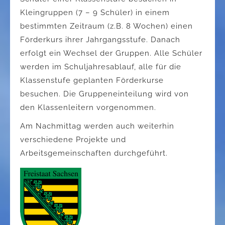
Kleingruppen (7 – 9 Schüler) in einem
bestimmten Zeitraum (z.B. 8 Wochen) einen
Förderkurs ihrer Jahrgangsstufe. Danach
erfolgt ein Wechsel der Gruppen. Alle Schüler
werden im Schuljahresablauf, alle für die
Klassenstufe geplanten Förderkurse
besuchen. Die Gruppeneinteilung wird von
den Klassenleitern vorgenommen.
Am Nachmittag werden auch weiterhin
verschiedene Projekte und
Arbeitsgemeinschaften durchgeführt.