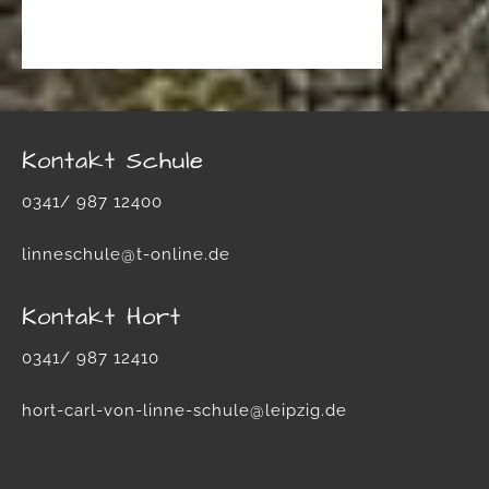
Kontakt Schule
0341/ 987 12400
linneschule@t-online.de
Kontakt Hort
0341/ 987 12410
hort-carl-von-linne-schule@leipzig.de