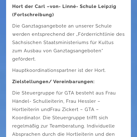
Hort der Carl –von- Linné- Schule Leipzig
(Fortschreibung)
Die Ganztagsangebote an unserer Schule
werden entsprechend der „Förderrichtlinie des
Sächsischen Staatsministeriums für Kultus
zum Ausbau von Ganztagsangeboten“
gefördert.
Hauptkoordinationspartner ist der Hort.
Zielstellungen/ Vereinbarungen:
Die Steuergruppe für GTA besteht aus Frau
Händel- Schulleiterin, Frau Hessler –
Hortleiterin undFrau Zickert – GTA –
Koordinator. Die Steuergruppe trifft sich
regelmäßig zur Teamberatung. Individuelle
Absprachen durch die Hortleiterin und den