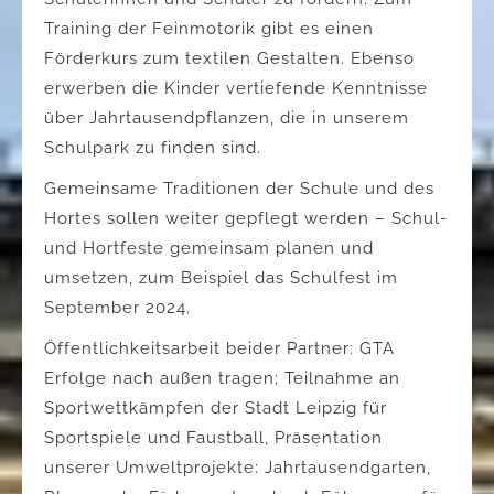
Training der Feinmotorik gibt es einen
Förderkurs zum textilen Gestalten. Ebenso
erwerben die Kinder vertiefende Kenntnisse
über Jahrtausendpflanzen, die in unserem
Schulpark zu finden sind.
Gemeinsame Traditionen der Schule und des
Hortes sollen weiter gepflegt werden – Schul-
und Hortfeste gemeinsam planen und
umsetzen, zum Beispiel das Schulfest im
September 2024.
Öffentlichkeitsarbeit beider Partner: GTA
Erfolge nach außen tragen; Teilnahme an
Sportwettkämpfen der Stadt Leipzig für
Sportspiele und Faustball, Präsentation
unserer Umweltprojekte: Jahrtausendgarten,