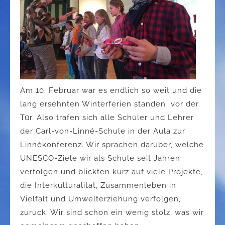
Am 10. Februar war es endlich so weit und die
lang ersehnten Winterferien standen vor der
Tür. Also trafen sich alle Schüler und Lehrer
der Carl-von-Linné-Schule in der Aula zur
Linnékonferenz. Wir sprachen darüber, welche
UNESCO-Ziele wir als Schule seit Jahren
verfolgen und blickten kurz auf viele Projekte,
die Interkulturalität, Zusammenleben in
Vielfalt und Umwelterziehung verfolgen,
zurück. Wir sind schon ein wenig stolz, was wir