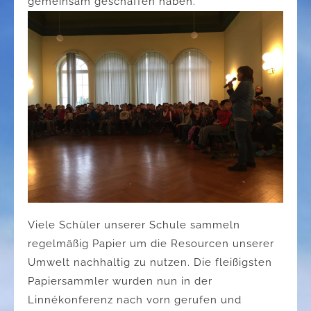
gemeinsam geschaffen haben.
Viele Schüler unserer Schule sammeln
regelmäßig Papier um die Resourcen unserer
Umwelt nachhaltig zu nutzen. Die fleißigsten
Papiersammler wurden nun in der
Linnékonferenz nach vorn gerufen und