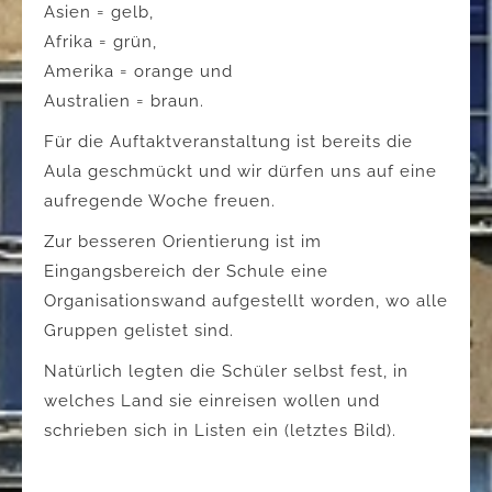
Asien = gelb,
Afrika = grün,
Amerika = orange und
Australien = braun.
Für die Auftaktveranstaltung ist bereits die
Aula geschmückt und wir dürfen uns auf eine
aufregende Woche freuen.
Zur besseren Orientierung ist im
Eingangsbereich der Schule eine
Organisationswand aufgestellt worden, wo alle
Gruppen gelistet sind.
Natürlich legten die Schüler selbst fest, in
welches Land sie einreisen wollen und
schrieben sich in Listen ein (letztes Bild).