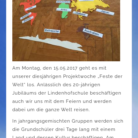
Am Montag, den 15.05.2017 geht es mit
unserer diesjährigen Projektwoche „Feste der
Welt“ los. Anlässlich des 20-jährigen
Jubiläums der Lindenhofschule beschäftigen
auch wir uns mit dem Feiern und werden
dabei um die ganze Welt reisen.
In jahrgangsgemischten Gruppen werden sich
die Grundschüler drei Tage lang mit einem
Land und dessen Kultur beschäftigen. Am