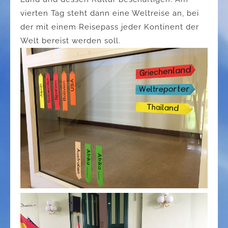
vierten Tag steht dann eine Weltreise an, bei
der mit einem Reisepass jeder Kontinent der
Welt bereist werden soll.