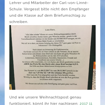
Lehrer und Mitarbeiter der Carl-von-Linné-
Schule. Vergesst bitte nicht den Empfänger
und die Klasse auf dem Briefumschlag zu
schreiben.
Und wie unsere Weihnachtspost genau
funktioniert, könnt ihr hier nachlesen:
2017 11