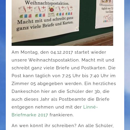
Am Montag, den 04.12.2017 startet wieder
unsere Weihnachtspostaktion. Macht mit und
schreibt ganz viele Briefe und Postkarten. Die
Post kann täglich von 7:25 Uhr bis 7:40 Uhr im
Zimmer 05 abgegeben werden. Ein herzliches
Dankeschön hier an die Schüler der 3b, die
auch dieses Jahr als Postbeamte die Briefe
entgegen nehmen und mit der
Linné-
Briefmarke 2017
frankieren.
An wen könnt ihr schreiben? An alle Schüler,