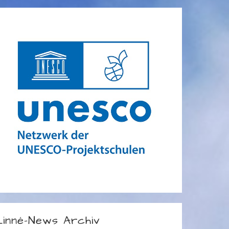
Linné-News Archiv