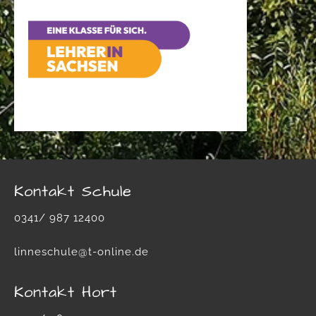
Kontakt Schule
0341/ 987 12400
linneschule@t-online.de
Kontakt Hort