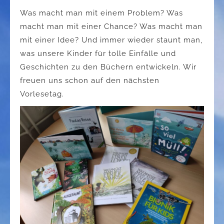
Was macht man mit einem Problem? Was
macht man mit einer Chance? Was macht man
mit einer Idee? Und immer wieder staunt man,
was unsere Kinder für tolle Einfälle und
Geschichten zu den Büchern entwickeln. Wir
freuen uns schon auf den nächsten
Vorlesetag.