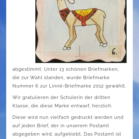
abgestimmt: Unter 13 schönen Briefmarken,
die zur Wahl standen, wurde Briefmarke
Nummer 6 zur Linné-Briefmarke 2012 gewählt.
Wir gratulieren der Schülerin der dritten
Klasse, die diese Marke entwarf, herzlich.
Diese wird nun vielfach gedruckt werden und
auf jeden Brief, der in unserem Postamt
abgegeben wird, aufgeklebt. Das Postamt ist