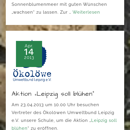
Sonnenblumenmeer mit guten Wünschen
„wachsen“ zu lassen. Zur …
Weiterlesen
Apr.
14
2013
Aktion „Leipzig soll blühen“
Am 23.04.2013 um 10.00 Uhr besuchen
Vertreter des Ökolöwen Umweltbund Leipzig
e.V. unsere Schule, um die Aktion „
Leipzig soll
blühen
“ zu eröffnen.