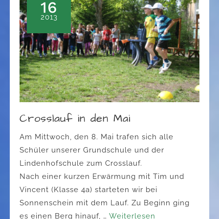
16
2013
Crosslauf in den Mai
Am Mittwoch, den 8. Mai trafen sich alle
Schüler unserer Grundschule und der
Lindenhofschule zum Crosslauf.
Nach einer kurzen Erwärmung mit Tim und
Vincent (Klasse 4a) starteten wir bei
Sonnenschein mit dem Lauf. Zu Beginn ging
es einen Berg hinauf, …
Weiterlesen