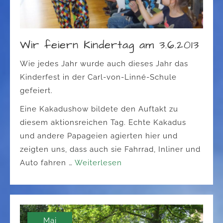
Wir feiern Kindertag am 3.6.2013
Wie jedes Jahr wurde auch dieses Jahr das
Kinderfest in der Carl-von-Linné-Schule
gefeiert.
Eine Kakadushow bildete den Auftakt zu
diesem aktionsreichen Tag. Echte Kakadus
und andere Papageien agierten hier und
zeigten uns, dass auch sie Fahrrad, Inliner und
Auto fahren …
Weiterlesen
Mai