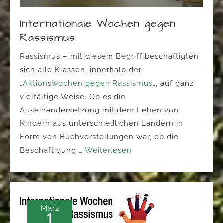
Internationale Wochen gegen
Rassismus
Rassismus – mit diesem Begriff beschäftigten
sich alle Klassen, innerhalb der
„
Aktionswochen gegen Rassismus
„, auf ganz
vielfältige Weise. Ob es die
Auseinandersetzung mit dem Leben von
Kindern aus unterschiedlichen Ländern in
Form von Buchvorstellungen war, ob die
Beschäftigung …
Weiterlesen
März
1