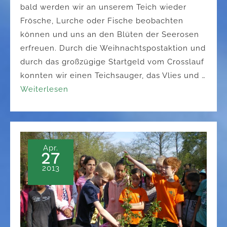
bald werden wir an unserem Teich wieder
Frösche, Lurche oder Fische beobachten
können und uns an den Blüten der Seerosen
erfreuen. Durch die Weihnachtspostaktion und
durch das großzügige Startgeld vom Crosslauf
konnten wir einen Teichsauger, das Vlies und …
Weiterlesen
Apr.
27
2013