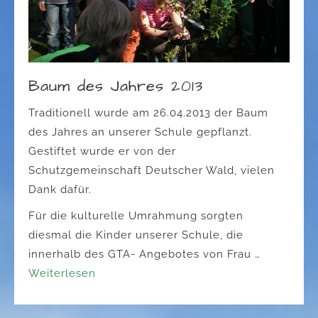
Baum des Jahres 2013
Traditionell wurde am 26.04.2013 der Baum
des Jahres an unserer Schule gepflanzt.
Gestiftet wurde er von der
Schutzgemeinschaft Deutscher Wald, vielen
Dank dafür.
Für die kulturelle Umrahmung sorgten
diesmal die Kinder unserer Schule, die
innerhalb des GTA- Angebotes von Frau …
Weiterlesen