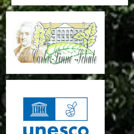
der
Beiträge