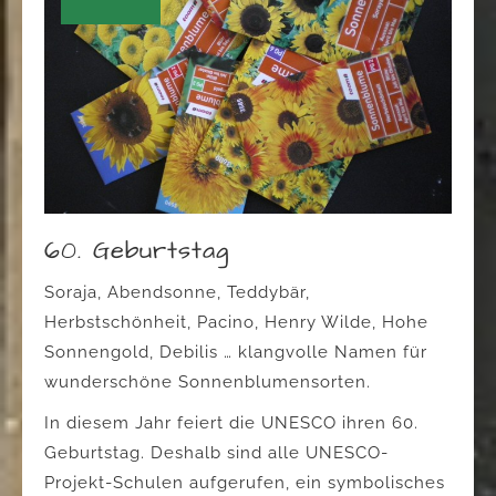
60. Geburtstag
Soraja, Abendsonne, Teddybär,
Herbstschönheit, Pacino, Henry Wilde, Hohe
Sonnengold, Debilis … klangvolle Namen für
wunderschöne Sonnenblumensorten.
In diesem Jahr feiert die UNESCO ihren 60.
Geburtstag. Deshalb sind alle UNESCO-
Projekt-Schulen aufgerufen, ein symbolisches