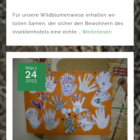
Für unsere Wildblumenwiese erhalten wir
tollen Samen, der sicher den Bewohnern des
Insektenhotels eine echte …
Weiterlesen
März
24
2013