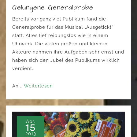
Gelungene Generalprobe
Bereits vor ganz viel Publikum fand die
Generalprobe für das Musical „Ausgetickt“
statt. Alles lief reibungslos wie in einem
Uhrwerk. Die vielen großen und kleinen
Akteure nahmen ihre Aufgaben sehr ernst und
haben sich den Jubel des Publikums wirklich
verdient.
An …
Weiterlesen
Apr.
15
2013