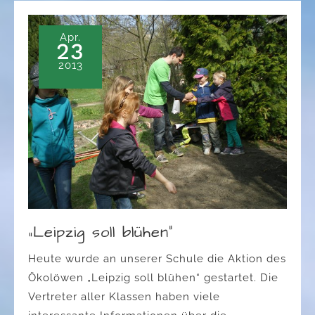
Apr.
23
2013
„Leipzig soll blühen“
Heute wurde an unserer Schule die Aktion des
Ökolöwen „Leipzig soll blühen“ gestartet. Die
Vertreter aller Klassen haben viele